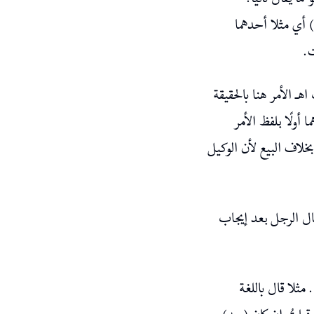
(ا يقال ثانيا
(أي مثلا أحدهما
ت
(ـ الأمر هنا بالحقيقة
أولًا بلفظ الأمر
(خلاف البيع لأن الوكيل
قال الرجل بعد إيجاب
مثلا قال باللغة