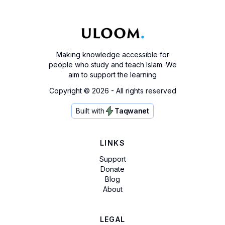
Making knowledge accessible for
people who study and teach Islam. We
aim to support the learning
Copyright ©
2026
- All rights reserved
Built with
Taqwanet
LINKS
Support
Donate
Blog
About
LEGAL