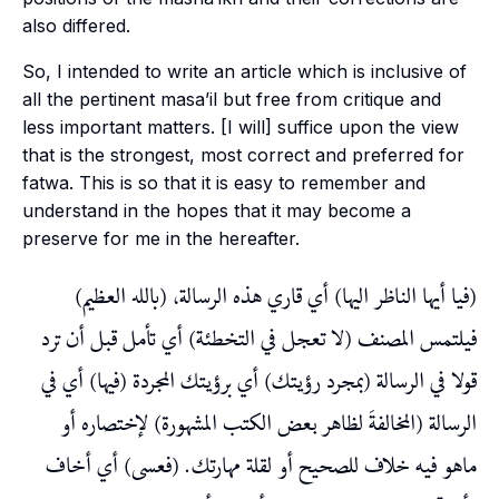
also differed.
So, I intended to write an article which is inclusive of
all the pertinent
masa’il
but free from critique and
less important matters. [I will] suffice upon the view
that is the strongest, most correct and preferred for
fatwa
. This is so that it is easy to remember and
understand in the hopes that it may become a
preserve for me in the hereafter.
(فيا أيها الناظر اليها) أي قاري هذه الرسالة، (بالله العظيم)
فيلتمس المصنف (لا تعجل في التخطئة) أي تأمل قبل أن ترد
قولا في الرسالة (بمجرد رؤيتك) أي برؤيتك المجردة (فيها) أي في
الرسالة (المخالفةَ لظاهر بعض الكتب المشهورة) لإختصاره أو
ماهو فيه خلاف للصحيح أو لقلة مهارتك. (فعسى) أي أخاف