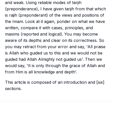
and weak. Using reliable modes of
tarjih
(preponderance), I have given
tarjih
from that which
is
rajih
(preponderant) of the views and positions of
the Imam. Look at it again, ponder on what we have
written, compare it with cases, principles, and
maxims (reported and logical). You may become
aware of its depths and clear on its correctness. So
you may retract from your error and say, 'All praise
is Allah who guided us to this and we would not be
guided had Allah Almighty not guided us'. Then we
would say, 'It is only through the grace of Allah and
from Him is all knowledge and depth'.
This article is composed of an introduction and [six]
sections.