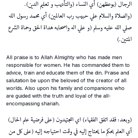
الرجال (بوعظهن) أي النساء (والتأديب و تعليم الدين).
(والصلاة والسلام علي حبيب رب العالمين) أي محمد رسول الله
صلي الله عليه وسلم (و علي اله واصحابه هداة الحق وحماة الشرع
المتين.)
All praise is to Allah Almighty who has made men
responsible for women. He has commanded them to
advice, train and educate them of the
din
. Praise and
salutation be upon the beloved of the creator of all
worlds. Also upon his family and companions who
are guided with the truth and loyal of the all-
encompassing
shariah
.
(وبعد: فقد اتفق الفقهاء) اي المجتهدون (على فرضية علم الحال)
أي العلم بحكم ما يحتاج إليه في وقت احتياجه إليه (على كل من