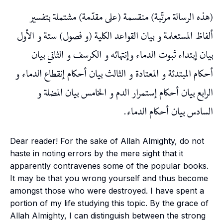
(هذه الرسالة مرتّبة) منقسمة (على مقدّمة) مشتملة بتفسير
ألفاظ المستعلمة و بيان القواعد الكلية (و فصول) ستة و الأول
بيان إبتداء ثبوت الدماء وإنتهائه و الكرسف و الثاني بيان
أحكام المبتدئة و المعتادة و الثالث بيان أحكام إنقطاع الدماء و
الرابع بيان أحكام إستمرار الدم و الخامس بيان المضلة و
السادس بيان أحكام الدماء.
Dear reader! For the sake of Allah Almighty, do not
haste in noting errors by the mere sight that it
apparently contravenes some of the popular books.
It may be that you wrong yourself and thus become
amongst those who were destroyed. I have spent a
portion of my life studying this topic. By the grace of
Allah Almighty, I can distinguish between the strong